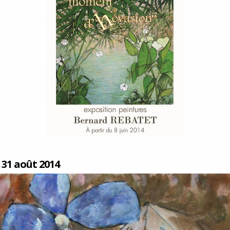
 31 août 2014