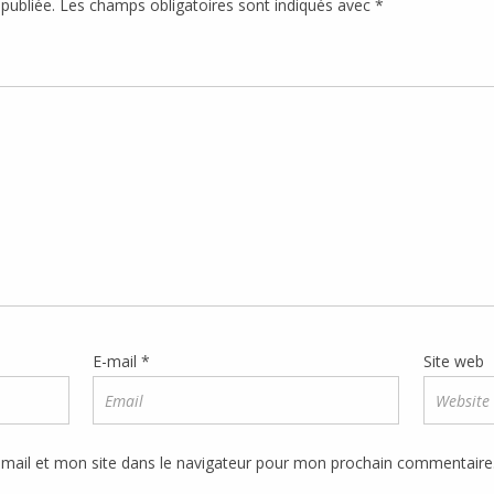
publiée.
Les champs obligatoires sont indiqués avec
*
E-mail
*
Site web
mail et mon site dans le navigateur pour mon prochain commentaire