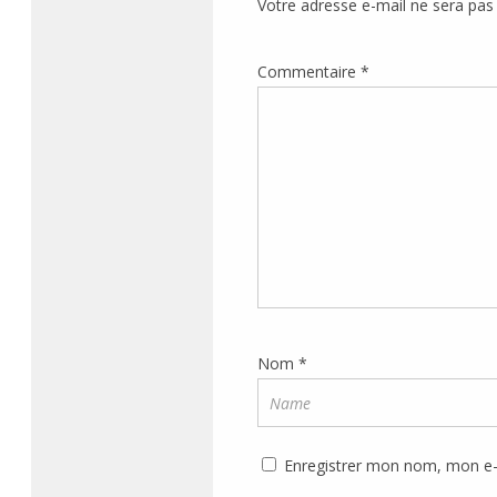
Votre adresse e-mail ne sera pas 
Commentaire
*
Nom
*
Enregistrer mon nom, mon e-