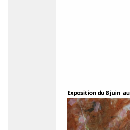
Exposition du 8 juin au