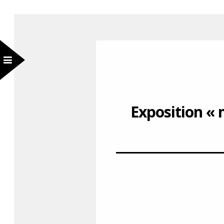
Exposition « 