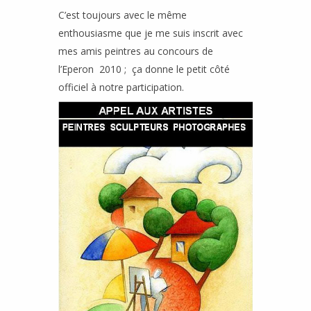
C’est toujours avec le même
enthousiasme que je me suis inscrit avec
mes amis peintres au concours de
l’Eperon 2010 ; ça donne le petit côté
officiel à notre participation.