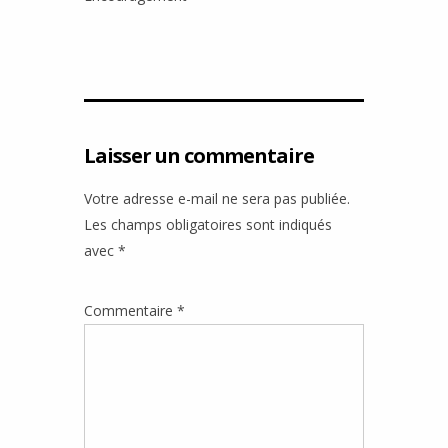
Laisser un commentaire
Votre adresse e-mail ne sera pas publiée.
Les champs obligatoires sont indiqués
avec
*
Commentaire
*