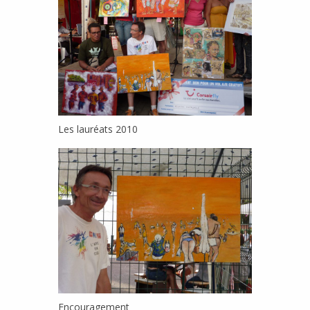
Les lauréats 2010
Encouragement