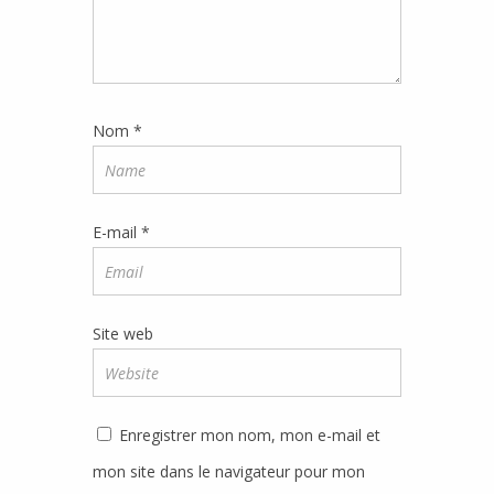
Nom
*
E-mail
*
Site web
Enregistrer mon nom, mon e-mail et
mon site dans le navigateur pour mon