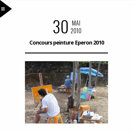
30
MAI
2010
Concours peinture Eperon 2010