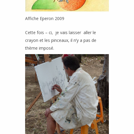
Affiche Eperon 2009
Cette fois – ci, je vais laisser aller le
crayon et les pinceaux, il n’y a pas de
thème imposé.