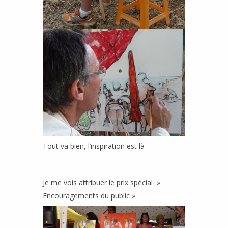
Tout va bien, l’inspiration est là
Je me vois attribuer le prix spécial »
Encouragements du public »