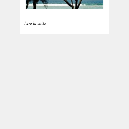
Lire la suite