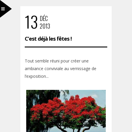
13
DÉC
2013
C’est déjà les fêtes !
Tout semble réuni pour créer une
ambiance conviviale au vernissage de
l’exposition...